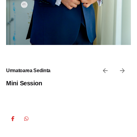
Urmatoarea Sedinta
Mini Session