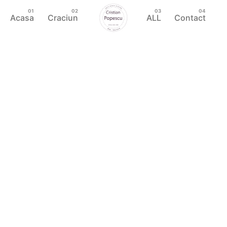
Acasa
Craciun
ALL
Contact