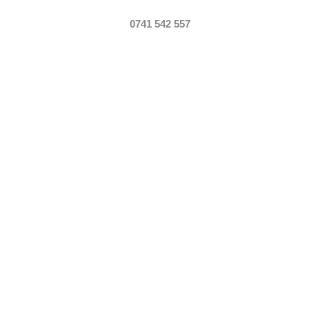
0741 542 557