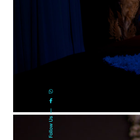
Follow Us